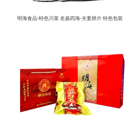
明海食品-特色川菜 名扬四海-夫妻肺片 特色包装