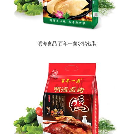
明海食品-百年一卤水鸭包装