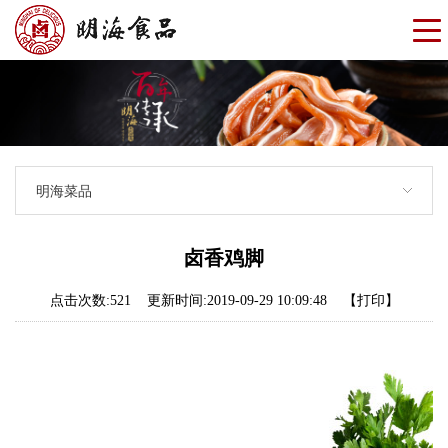
明海菜品
卤香鸡脚
点击次数:
521
更新时间:2019-09-29 10:09:48
【打印】