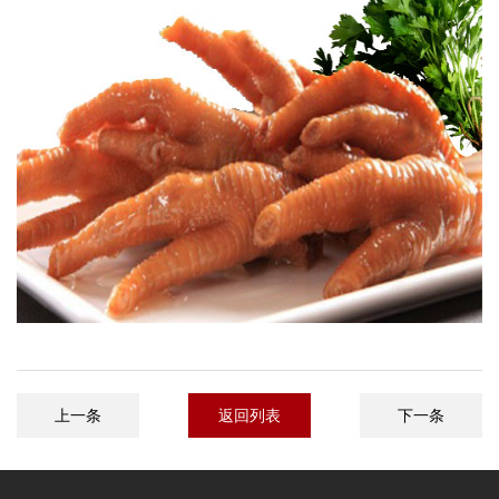
上一条
返回列表
下一条